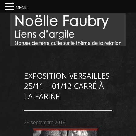
MENU
EXPOSITION VERSAILLES
25/11 – 01/12 CARRÉ À
LA FARINE
29 septembre 2019