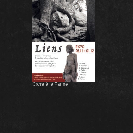
Carré à la Farine