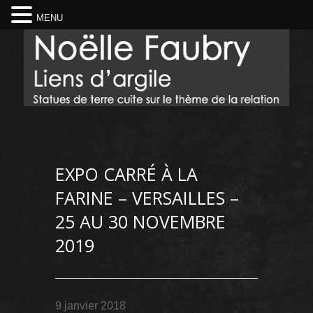
MENU
EXPO CARRÉ À LA
FARINE – VERSAILLES –
25 AU 30 NOVEMBRE
2019
9 janvier 2018